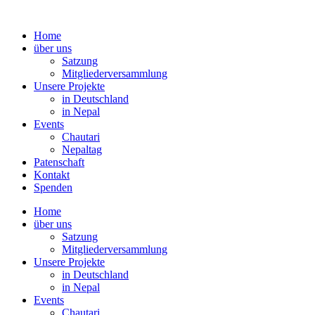
Home
über uns
Satzung
Mitgliederversammlung
Unsere Projekte
in Deutschland
in Nepal
Events
Chautari
Nepaltag
Patenschaft
Kontakt
Spenden
Home
über uns
Satzung
Mitgliederversammlung
Unsere Projekte
in Deutschland
in Nepal
Events
Chautari