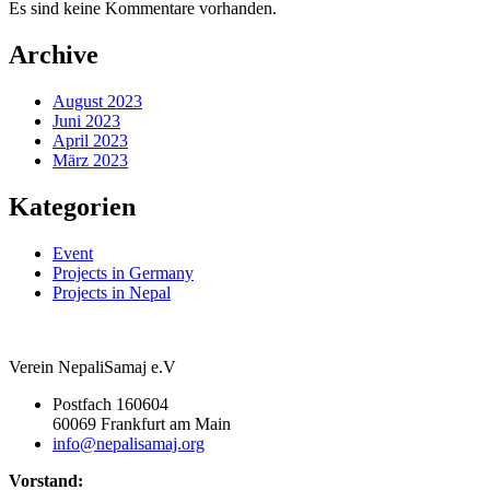
Es sind keine Kommentare vorhanden.
Archive
August 2023
Juni 2023
April 2023
März 2023
Kategorien
Event
Projects in Germany
Projects in Nepal
Verein NepaliSamaj e.V
Postfach 160604
60069 Frankfurt am Main
info@nepalisamaj.org
Vorstand: