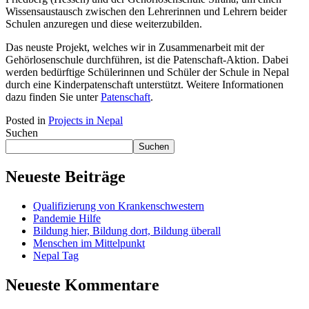
Wissensaustausch zwischen den Lehrerinnen und Lehrern beider
Schulen anzuregen und diese weiterzubilden.
Das neuste Projekt, welches wir in Zusammenarbeit mit der
Gehörlosenschule durchführen, ist die Patenschaft-Aktion. Dabei
werden bedürftige Schülerinnen und Schüler der Schule in Nepal
durch eine Kinderpatenschaft unterstützt. Weitere Informationen
dazu finden Sie unter
Patenschaft
.
Posted in
Projects in Nepal
Suchen
Suchen
Neueste Beiträge
Qualifizierung von Krankenschwestern
Pandemie Hilfe
Bildung hier, Bildung dort, Bildung überall
Menschen im Mittelpunkt
Nepal Tag
Neueste Kommentare